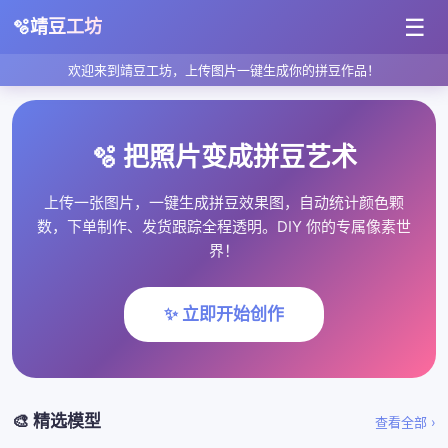
☰
🫧
靖豆工坊
欢迎来到靖豆工坊，上传图片一键生成你的拼豆作品！
🫧 把照片变成拼豆艺术
上传一张图片，一键生成拼豆效果图，自动统计颜色颗
数，下单制作、发货跟踪全程透明。DIY 你的专属像素世
界！
✨ 立即开始创作
🎨 精选模型
查看全部 ›